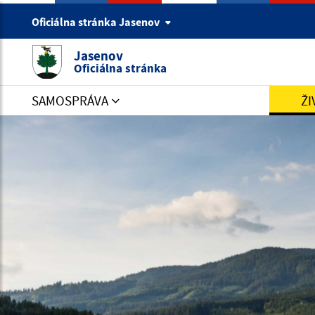
Oficiálna stránka Jasenov
Jasenov
Oficiálna stránka
SAMOSPRÁVA
ŽI